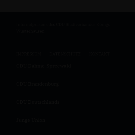
Internetpräsenz des CDU Stadtverbandes Königs
Wusterhausen
IMPRESSUM
DATENSCHUTZ
KONTAKT
CDU Dahme-Spreewald
CDU Brandenburg
CDU Deutschlands
Junge Union