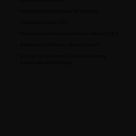
Investitionszuwendungen im Schulbau
Jugendförderplan 2025
Förderung aus Kreisstrukturfonds (Bereich 1 & 2)
Stellenausschreibung 1. Beigeordnete*r
Anträge zur Tariftreue, Gremienbesetzung,
kommunaler Entwicklung