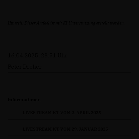
Hinweis: Dieser Artikel ist mit KI-Unterstützung erstellt worden.
16.04.2025, 23:51 Uhr
Peter Dreher
Informationen
LIVESTREAM KT VOM 2. APRIL 2025
LIVESTREAM KT VOM 29. JANUAR 2025