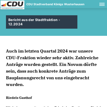
CDU Stadtverband Königs Wusterhausen
Bericht aus der Stadtfraktion -
12.2024
Auch im letzten Quartal 2024 war unsere
CDU-Fraktion wieder sehr aktiv. Zahlreiche
Anträge wurden gestellt. Ein Novum dürfte
sein, dass auch konkrete Anträge zum
Bauplanungsrecht von uns eingebracht
wurden.
Riedels Gasthof